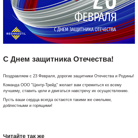
С Днем защитника Отечества!
Поздравляем с 23 Февраля, дорогие защитники Отечества и Родины!
Команда ООО "Центр-Трейд" желает вам стремиться ко всему
лучшему, ставить цели и двигаться навстречу их осуществлению.
Пусть ваши сердца всегда остаются такими же смелыми,
доблестными и горящими!
Читайте так же