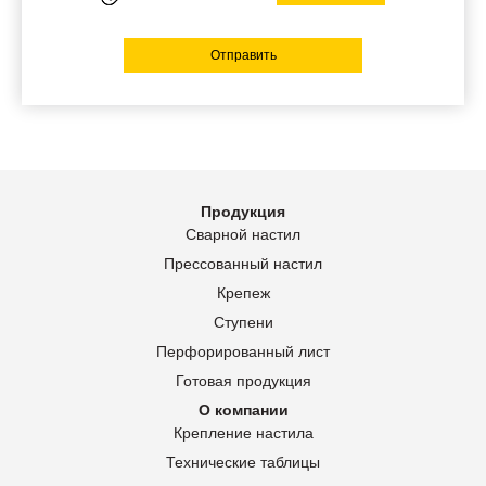
Отправить
Продукция
Сварной настил
Прессованный настил
Крепеж
Ступени
Перфорированный лист
Готовая продукция
О компании
Крепление настила
Технические таблицы