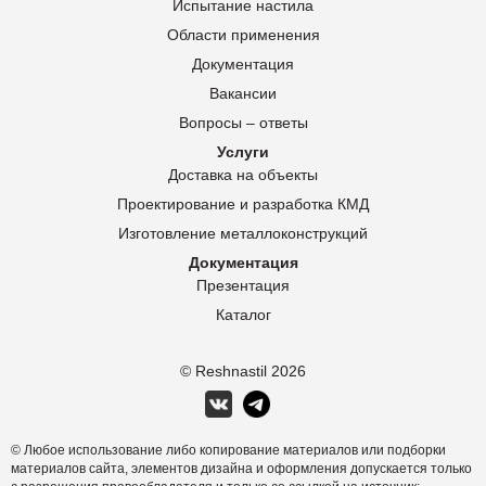
Испытание настила
Области применения
Документация
Вакансии
Вопросы – ответы
Услуги
Доставка на объекты
Проектирование и разработка КМД
Изготовление металлоконструкций
Документация
Презентация
Каталог
© Reshnastil
2026
© Любое использование либо копирование материалов или подборки
материалов сайта, элементов дизайна и оформления допускается только