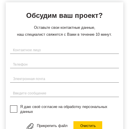
Обсудим ваш проект?
Оставьте свои контактные данные,
наш специалист свяжется с Вами в течение 10 минут.
Имя
Телефон
Электронная почта
Введите сообщение
Я даю своё согласие на обработку персональных
данных
Прикрепить файл
Очистить