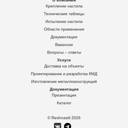
О компании
Крепление настила
Технические таблицы
Испытание настила
Области применения
Документация
Вакансии
Вопросы – ответы
Услуги
Доставка на объекты
Проектирование и разработка КМД
Изготовление металлоконструкций
Документация
Презентация
Каталог
© Reshnastil
2026