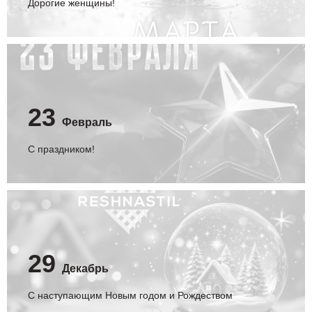
Дорогие женщины!
23
Февраль
С праздником!
29
Декабрь
С наступающим Новым годом и Рождеством