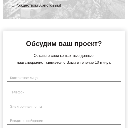
С Рождеством Христовым!
Обсудим ваш проект?
Оставьте свои контактные данные,
наш специалист свяжется с Вами в течение 10 минут.
Имя
Телефон
Электронная почта
Введите сообщение