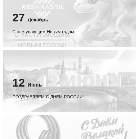
27
Декабрь
С наступающим Новым годом
12
Июнь
ПОЗДРАВЛЯЕМ С ДНЕМ РОССИИ!