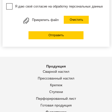
Я даю своё согласие на обработку персональных данных
Прикрепить файл
Очистить
Отправить
Продукция
Сварной настил
Прессованный настил
Крепеж
Ступени
Перфорированный лист
Готовая продукция