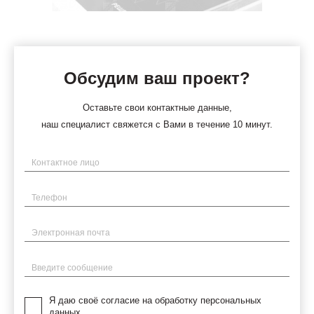
Обсудим ваш проект?
Оставьте свои контактные данные,
наш специалист свяжется с Вами в течение 10 минут.
Имя
Телефон
Электронная почта
Введите сообщение
Я даю своё согласие на обработку персональных
данных