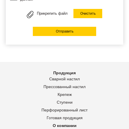
Прикрепить файл
Очистить
Отправить
Продукция
Сварной настил
Прессованный настил
Крепеж
Ступени
Перфорированный лист
Готовая продукция
О компании