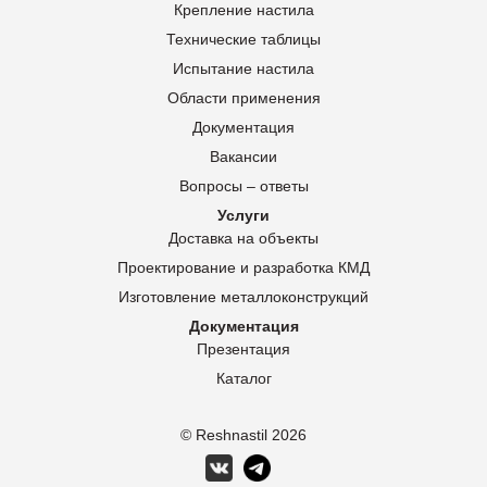
Крепление настила
Технические таблицы
Испытание настила
Области применения
Документация
Вакансии
Вопросы – ответы
Услуги
Доставка на объекты
Проектирование и разработка КМД
Изготовление металлоконструкций
Документация
Презентация
Каталог
© Reshnastil
2026