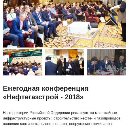
Ежегодная конференция
«Нефтегазстрой - 2018»
На территории Российской Федерации реализуются масштабные
инфраструктурные проекты: строительство нефте- и газопроводов,
освоение континентального шельфа, сооружение терминалов.