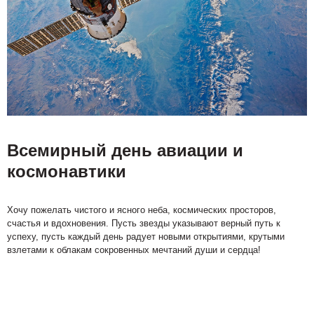
Всемирный день авиации и
космонавтики
Хочу пожелать чистого и ясного неба, космических просторов,
счастья и вдохновения. Пусть звезды указывают верный путь к
успеху, пусть каждый день радует новыми открытиями, крутыми
взлетами к облакам сокровенных мечтаний души и сердца!