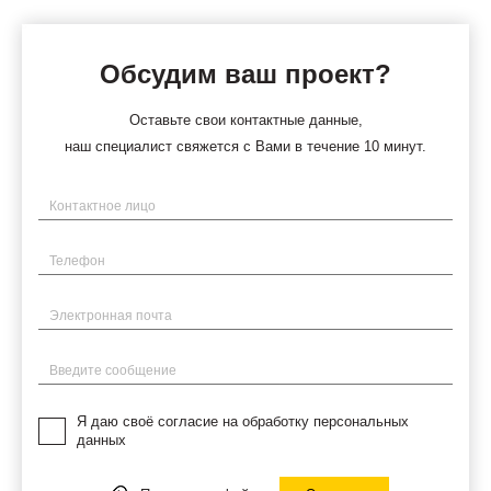
Обсудим ваш проект?
Оставьте свои контактные данные,
наш специалист свяжется с Вами в течение 10 минут.
Имя
Телефон
Электронная почта
Введите сообщение
Я даю своё согласие на обработку персональных
данных