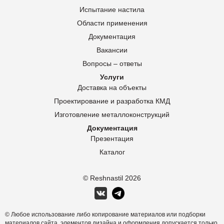
Испытание настила
Области применения
Документация
Вакансии
Вопросы – ответы
Услуги
Доставка на объекты
Проектирование и разработка КМД
Изготовление металлоконструкций
Документация
Презентация
Каталог
© Reshnastil
2026
© Любое использование либо копирование материалов или подборки
материалов сайта, элементов дизайна и оформления допускается только