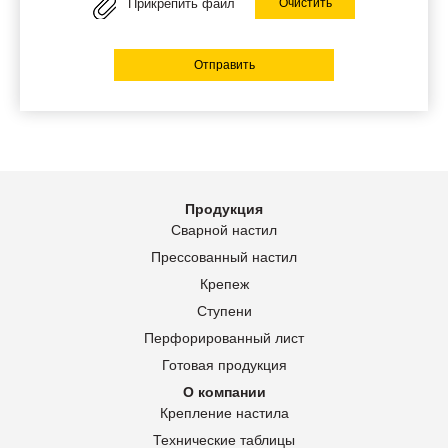
Прикрепить файл
Очистить
Отправить
Продукция
Сварной настил
Прессованный настил
Крепеж
Ступени
Перфорированный лист
Готовая продукция
О компании
Крепление настила
Технические таблицы