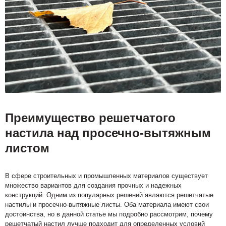
Преимущество решетчатого
настила над просечно-вытяжным
листом
В сфере строительных и промышленных материалов существует
множество вариантов для создания прочных и надежных
конструкций. Одним из популярных решений являются решетчатые
настилы и просечно-вытяжные листы. Оба материала имеют свои
достоинства, но в данной статье мы подробно рассмотрим, почему
решетчатый настил лучше подходит для определенных условий