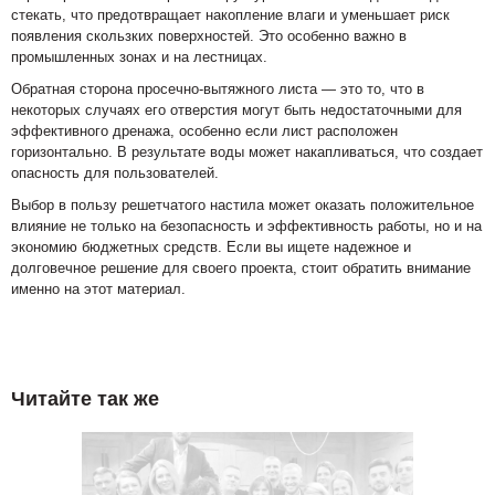
стекать, что предотвращает накопление влаги и уменьшает риск
появления скользких поверхностей. Это особенно важно в
промышленных зонах и на лестницах.
Обратная сторона просечно-вытяжного листа — это то, что в
некоторых случаях его отверстия могут быть недостаточными для
эффективного дренажа, особенно если лист расположен
горизонтально. В результате воды может накапливаться, что создает
опасность для пользователей.
Выбор в пользу решетчатого настила может оказать положительное
влияние не только на безопасность и эффективность работы, но и на
экономию бюджетных средств. Если вы ищете надежное и
долговечное решение для своего проекта, стоит обратить внимание
именно на этот материал.
Читайте так же