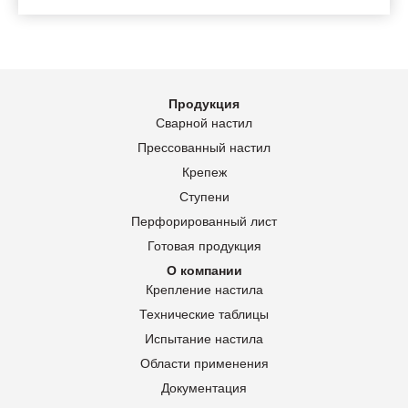
Продукция
Сварной настил
Прессованный настил
Крепеж
Ступени
Перфорированный лист
Готовая продукция
О компании
Крепление настила
Технические таблицы
Испытание настила
Области применения
Документация