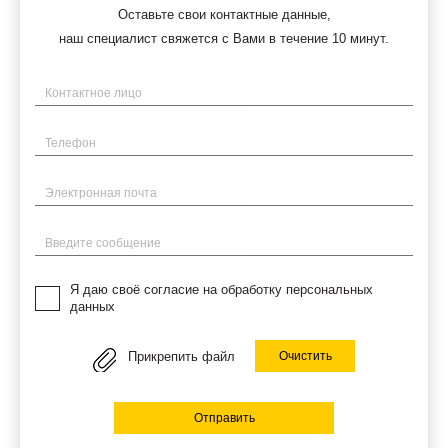
Оставьте свои контактные данные,
наш специалист свяжется с Вами в течение 10 минут.
Имя
Телефон
Электронная почта
Введите сообщение
Я даю своё согласие на обработку персональных
данных
Прикрепить файл
Очистить
Отправить