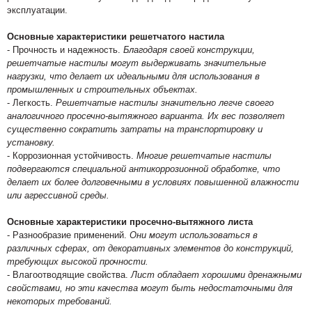
эксплуатации.
Основные характеристики решетчатого настила
- Прочность и надежность.
Благодаря своей конструкции,
решетчатые настилы могут выдерживать значительные
нагрузки, что делает их идеальными для использования в
промышленных и строительных объектах.
- Легкость.
Решетчатые настилы значительно легче своего
аналогичного просечно-вытяжного варианта. Их вес позволяет
существенно сократить затраты на транспортировку и
установку.
- Коррозионная устойчивость.
Многие решетчатые настилы
подвергаются специальной антикоррозионной обработке, что
делает их более долговечными в условиях повышенной влажности
или агрессивной среды.
Основные характеристики просечно-вытяжного листа
- Разнообразие применений.
Они могут использоваться в
различных сферах, от декоративных элементов до конструкций,
требующих высокой прочности.
- Влагоотводящие свойства.
Лист обладает хорошими дренажными
свойствами, но эти качества могут быть недостаточными для
некоторых требований.