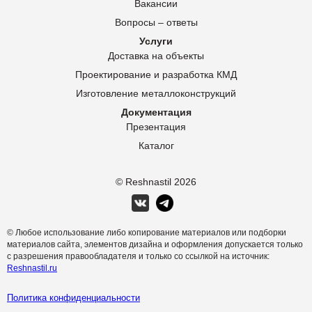
Вакансии
Вопросы – ответы
Услуги
Доставка на объекты
Проектирование и разработка КМД
Изготовление металлоконструкций
Документация
Презентация
Каталог
© Reshnastil
2026
© Любое использование либо копирование материалов или подборки
материалов сайта, элементов дизайна и оформления допускается только
с разрешения правообладателя и только со ссылкой на источник:
Reshnastil.ru
Политика конфиденциальности