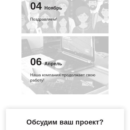
04
Ноябрь
Поздравляем!
06
Апрель
Наша компания продолжает свою
работу!
Обсудим ваш проект?