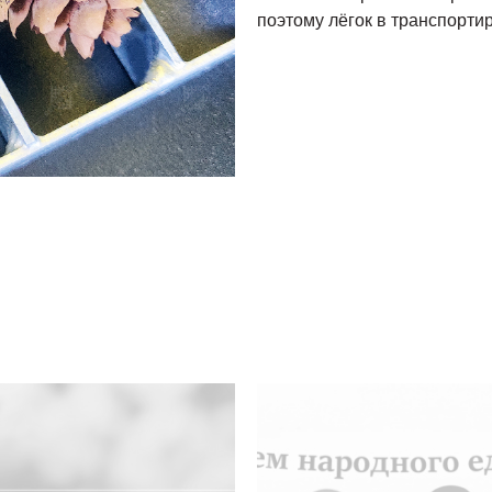
поэтому лёгок в транспорти