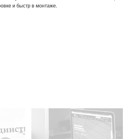
ровке и быстр в монтаже.