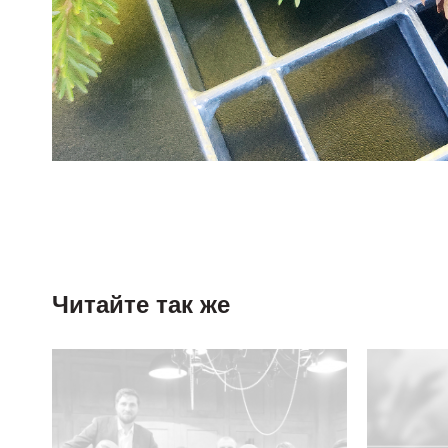
Читайте так же