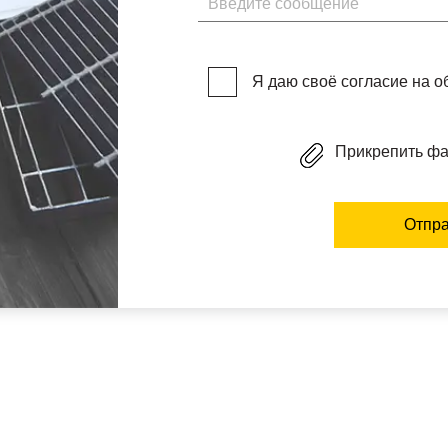
Я даю своё согласие на 
Прикрепить ф
Отпра