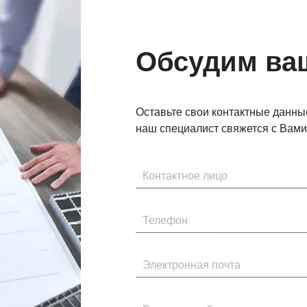
Обсудим ва
Оставьте свои контактные данны
наш специалист свяжется с Вами 
Имя
Телефон
Электронная почта
Введите сообщение