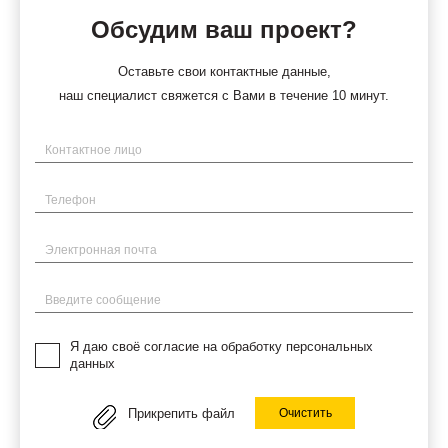
Обсудим ваш проект?
Оставьте свои контактные данные,
наш специалист свяжется с Вами в течение 10 минут.
Имя
Телефон
Электронная почта
Введите сообщение
Я даю своё согласие на обработку персональных
данных
Прикрепить файл
Очистить