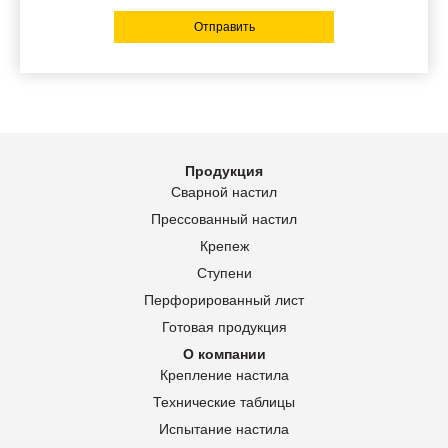
Отправить
Продукция
Сварной настил
Прессованный настил
Крепеж
Ступени
Перфорированный лист
Готовая продукция
О компании
Крепление настила
Технические таблицы
Испытание настила