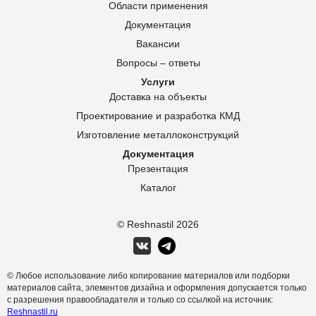
Области применения
Документация
Вакансии
Вопросы – ответы
Услуги
Доставка на объекты
Проектирование и разработка КМД
Изготовление металлоконструкций
Документация
Презентация
Каталог
© Reshnastil
2026
© Любое использование либо копирование материалов или подборки
материалов сайта, элементов дизайна и оформления допускается только
с разрешения правообладателя и только со ссылкой на источник:
Reshnastil.ru