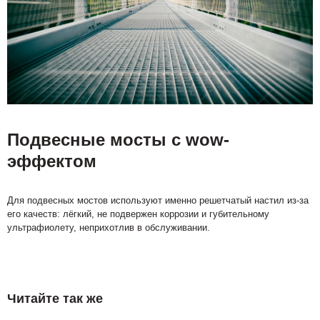
Подвесные мосты с wow-
эффектом
Для подвесных мостов используют именно решетчатый настил из-за
его качеств: лёгкий, не подвержен коррозии и губительному
ультрафиолету, неприхотлив в обслуживании.
Читайте так же