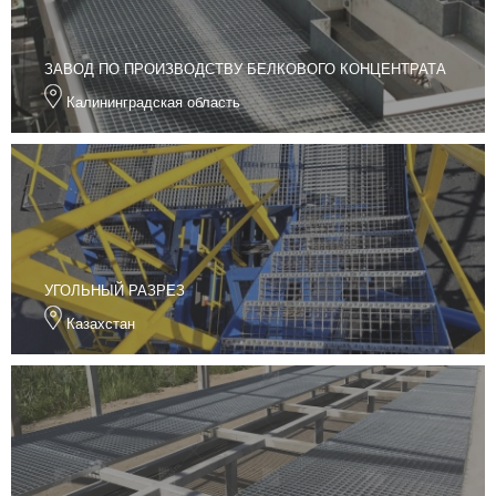
ЗАВОД ПО ПРОИЗВОДСТВУ БЕЛКОВОГО КОНЦЕНТРАТА
Калининградская область
УГОЛЬНЫЙ РАЗРЕЗ
Казахстан