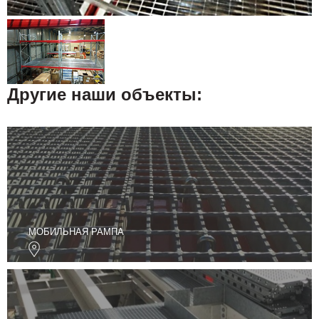
Другие наши объекты:
МОБИЛЬНАЯ РАМПА