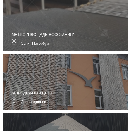
МЕТРО "ПЛОЩАДЬ ВОССТАНИЯ"
г. Санкт-Петербург
МОЛОДЕЖНЫЙ ЦЕНТР
г. Северодвинск