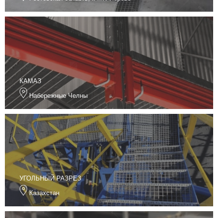
КАМАЗ
Набережные Челны
УГОЛЬНЫЙ РАЗРЕЗ
Казахстан