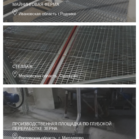
МАЙНИНГОВАЯ ФЕРМА
Ивановская область г.Родники
СТЕЛЛАЖ
Московская область, Одинцово
ПРОИЗВОДСТВЕННАЯ ПЛОЩАДКА ПО ГЛУБОКОЙ
ПЕРЕРАБОТКЕ ЗЕРНА
Ростовская область, г. Миллерово