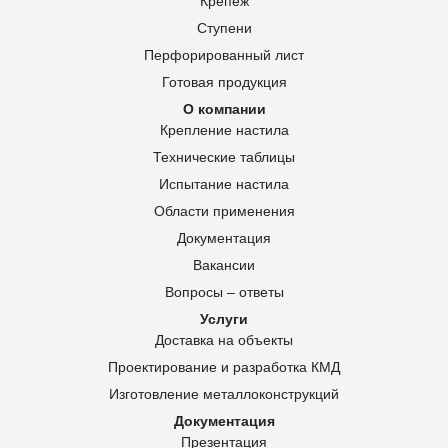
Крепеж
Ступени
Перфорированный лист
Готовая продукция
О компании
Крепление настила
Технические таблицы
Испытание настила
Области применения
Документация
Вакансии
Вопросы – ответы
Услуги
Доставка на объекты
Проектирование и разработка КМД
Изготовление металлоконструкций
Документация
Презентация