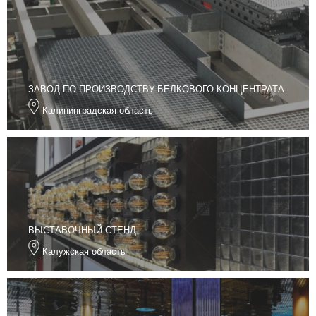
ЗАВОД ПО ПРОИЗВОДСТВУ БЕЛКОВОГО КОНЦЕНТРАТА
Калининградская область
ВЫСТАВОЧНЫЙ СТЕНД
Калужская область