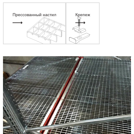
Прессованный настил
Крепеж