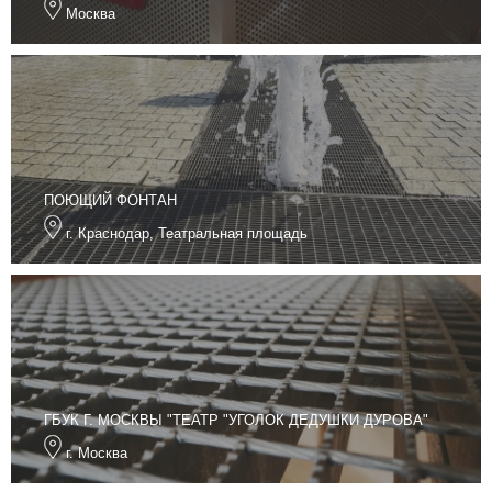
Москва
ПОЮЩИЙ ФОНТАН
г. Краснодар, Театральная площадь
ГБУК Г. МОСКВЫ "ТЕАТР "УГОЛОК ДЕДУШКИ ДУРОВА"
г. Москва