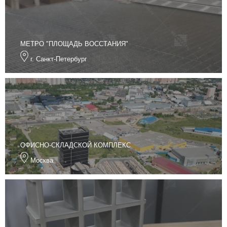
МЕТРО "ПЛОЩАДЬ ВОССТАНИЯ"
г. Санкт-Петербург
ОФИСНО-СКЛАДСКОЙ КОМПЛЕКС
Москва