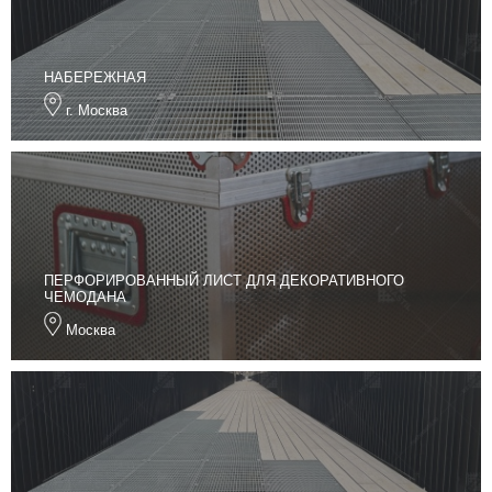
НАБЕРЕЖНАЯ
г. Москва
ПЕРФОРИРОВАННЫЙ ЛИСТ ДЛЯ ДЕКОРАТИВНОГО
ЧЕМОДАНА
Москва