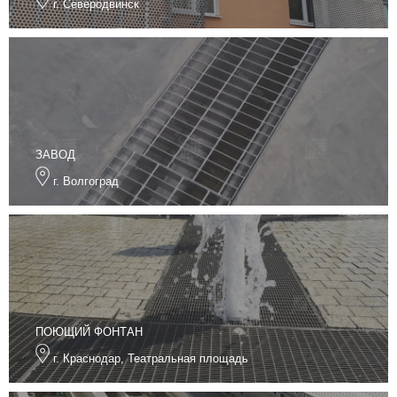
г. Северодвинск
ЗАВОД
г. Волгоград
ПОЮЩИЙ ФОНТАН
г. Краснодар, Театральная площадь