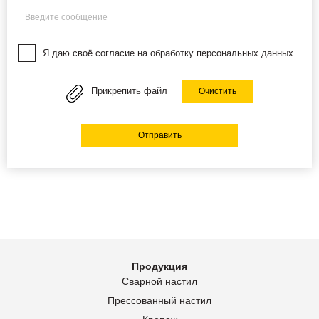
Введите сообщение
Я даю своё согласие на обработку персональных данных
Прикрепить файл
Очистить
Отправить
Продукция
Сварной настил
Прессованный настил