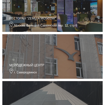
РЕСТОРАН "ZEMLYA MOSCOW"
Москва, Большой Саввинский пер. 12, стр 6
МОЛОДЕЖНЫЙ ЦЕНТР
г. Северодвинск