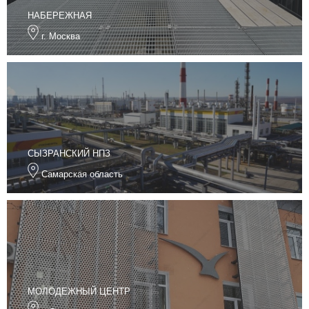
НАБЕРЕЖНАЯ
г. Москва
СЫЗРАНСКИЙ НПЗ
Самарская область
МОЛОДЕЖНЫЙ ЦЕНТР