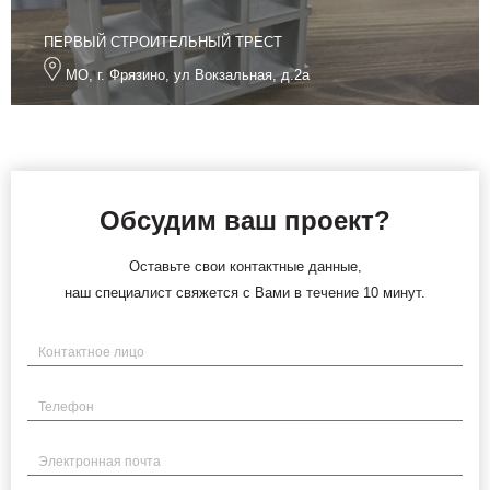
ПЕРВЫЙ СТРОИТЕЛЬНЫЙ ТРЕСТ
МО, г. Фрязино, ул Вокзальная, д.2а
Обсудим ваш проект?
Оставьте свои контактные данные,
наш специалист свяжется с Вами в течение 10 минут.
Имя
Телефон
Электронная почта