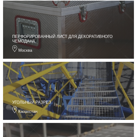
ПЕРФОРИРОВАННЫЙ ЛИСТ ДЛЯ ДЕКОРАТИВНОГО
ЧЕМОДАНА
Москва
УГОЛЬНЫЙ РАЗРЕЗ
Казахстан