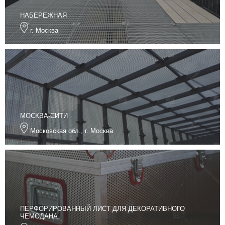
НАБЕРЕЖНАЯ
г. Москва
МОСКВА-СИТИ
Московская обл., г. Москва
ПЕРФОРИРОВАННЫЙ ЛИСТ ДЛЯ ДЕКОРАТИВНОГО
ЧЕМОДАНА